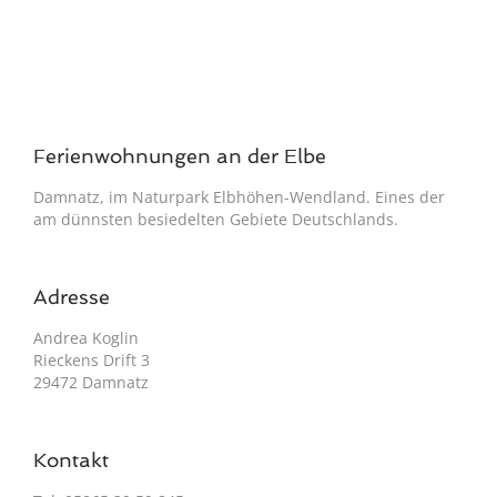
Ferienwohnungen an der Elbe
Damnatz, im Naturpark Elbhöhen-Wendland. Eines der
am dünnsten besiedelten Gebiete Deutschlands.
Adresse
Andrea Koglin
Rieckens Drift 3
29472 Damnatz
Kontakt