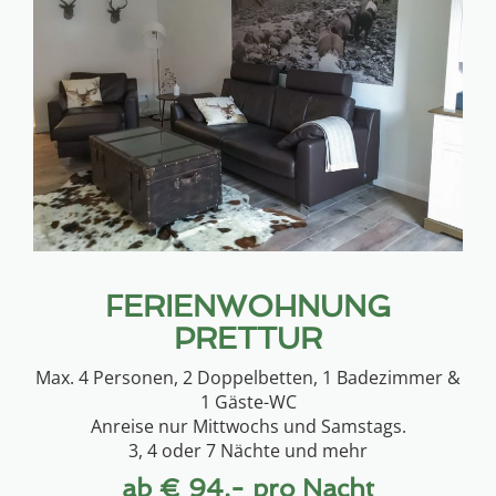
FERIENWOHNUNG
PRETTUR
Max. 4 Personen, 2 Doppelbetten, 1 Badezimmer &
1 Gäste-WC
Anreise nur Mittwochs und Samstags.
3, 4 oder 7 Nächte und mehr
ab € 94,- pro Nacht