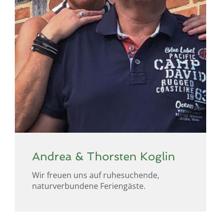
Andrea & Thorsten Koglin
Wir freuen uns auf ruhesuchende,
naturverbundene Feriengäste.