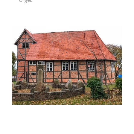
Orgel.