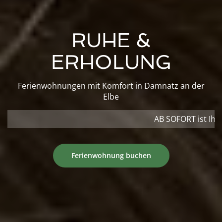
RUHE &
ERHOLUNG
Ferienwohnungen mit Komfort in Damnatz an der
AB SOFORT ist Ihre Abreise TÄGLICH MÖGLI
Ferienwohnung buchen