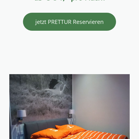
jetzt PRETTUR Reservieren