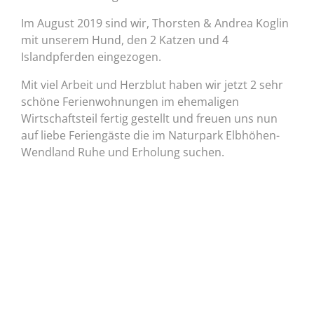
Im August 2019 sind wir, Thorsten & Andrea Koglin
mit unserem Hund, den 2 Katzen und 4
Islandpferden eingezogen.
Mit viel Arbeit und Herzblut haben wir jetzt 2 sehr
schöne Ferienwohnungen im ehemaligen
Wirtschaftsteil fertig gestellt und freuen uns nun
auf liebe Feriengäste die im Naturpark Elbhöhen-
Wendland Ruhe und Erholung suchen.