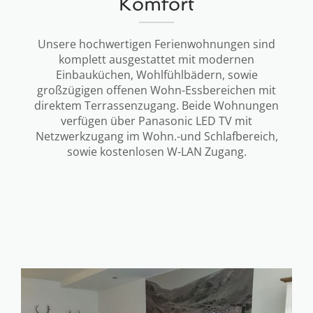
Komfort
Unsere hochwertigen Ferienwohnungen sind
komplett ausgestattet mit modernen
Einbauküchen, Wohlfühlbädern, sowie
großzügigen offenen Wohn-Essbereichen mit
direktem Terrassenzugang. Beide Wohnungen
verfügen über Panasonic LED TV mit
Netzwerkzugang im Wohn.-und Schlafbereich,
sowie kostenlosen W-LAN Zugang.