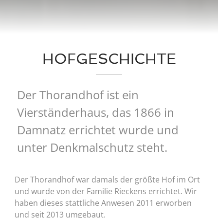
HOFGESCHICHTE
Der Thorandhof ist ein
Vierständerhaus, das 1866 in
Damnatz errichtet wurde und
unter Denkmalschutz steht.
Der Thorandhof war damals der größte Hof im Ort
und wurde von der Familie Rieckens errichtet. Wir
haben dieses stattliche Anwesen 2011 erworben
und seit 2013 umgebaut.