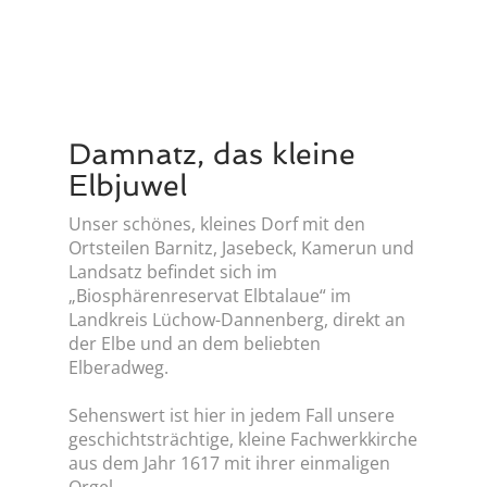
Damnatz, das kleine
Elbjuwel
Unser schönes, kleines Dorf mit den
Ortsteilen Barnitz, Jasebeck, Kamerun und
Landsatz befindet sich im
„Biosphärenreservat Elbtalaue“ im
Landkreis Lüchow-Dannenberg, direkt an
der Elbe und an dem beliebten
Elberadweg.
Sehenswert ist hier in jedem Fall unsere
geschichtsträchtige, kleine Fachwerkkirche
aus dem Jahr 1617 mit ihrer einmaligen