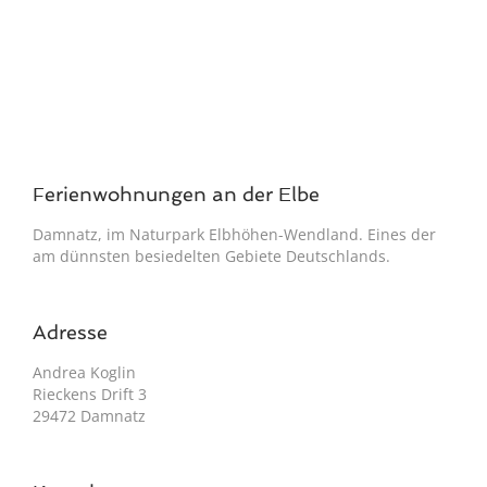
Ferienwohnungen an der Elbe
Damnatz, im Naturpark Elbhöhen-Wendland. Eines der
am dünnsten besiedelten Gebiete Deutschlands.
Adresse
Andrea Koglin
Rieckens Drift 3
29472 Damnatz