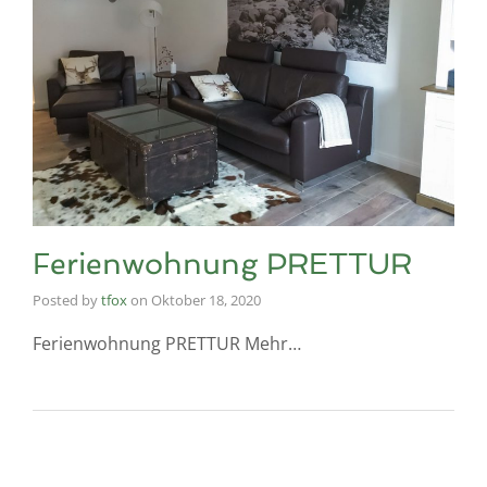
Ferienwohnung PRETTUR
Posted by
tfox
on
Oktober 18, 2020
Ferienwohnung PRETTUR Mehr…