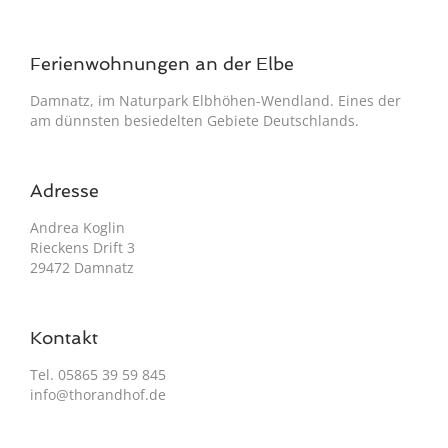
Ferienwohnungen an der Elbe
Damnatz, im Naturpark Elbhöhen-Wendland. Eines der
am dünnsten besiedelten Gebiete Deutschlands.
Adresse
Andrea Koglin
Rieckens Drift 3
29472 Damnatz
Kontakt
Tel. 05865 39 59 845
info@thorandhof.de